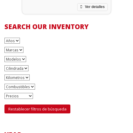
Ver detalles
SEARCH OUR INVENTORY
Restablecer filtros de búsqueda