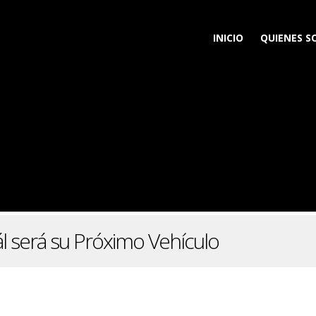
INICIO
QUIENES 
l será su Próximo Vehículo