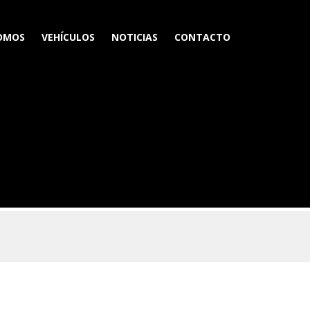
SOMOS
VEHÍCULOS
NOTICIAS
CONTACTO