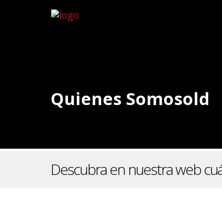
Quienes Somosold
Descubra en nuestra web cuá