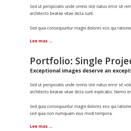
Sed ut perspiciatis unde omnis iste natus error sit 
architecto beatae vitae dicta sunt.
Sed quia consequuntur magni dolores eos qui ratione
Lee mas ...
Portfolio: Single Proje
Exceptional images deserve an except
Sed ut perspiciatis unde omnis iste natus error sit 
architecto beatae vitae dicta sunt explicabo. Nemo en
Sed quia consequuntur magni dolores eos qui ratione 
sed quia non numquam eius modi tempora.
Lee mas ...