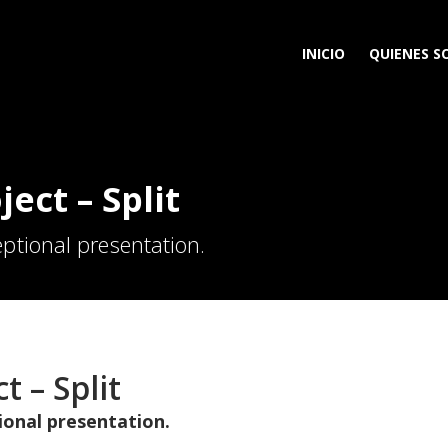
INICIO
QUIENES 
ject – Split
ptional presentation.
t – Split
ional presentation.