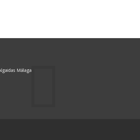
 Algaidas Málaga