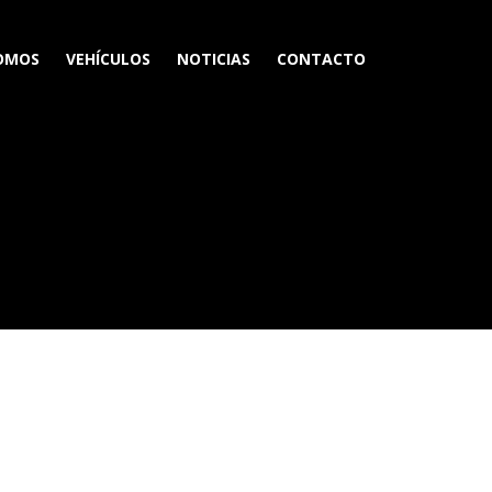
SOMOS
VEHÍCULOS
NOTICIAS
CONTACTO