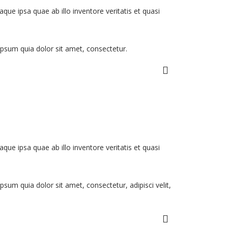
e ipsa quae ab illo inventore veritatis et quasi
psum quia dolor sit amet, consectetur.
e ipsa quae ab illo inventore veritatis et quasi
um quia dolor sit amet, consectetur, adipisci velit,