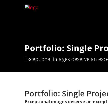
Portfolio: Single Pro
Exceptional images deserve an exce
Portfolio: Single Projec
Exceptional images deserve an except