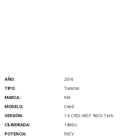
AÑO:
2016
TIPO:
Turismo
MARCA:
KIA
MODELO:
Ceed
VERSIÓN:
1.4 CRDi WGT 90CV Tech
CILINDRADA:
1400cc
POTENCIA:
90CV