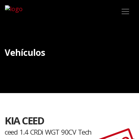
Vehículos
KIA CEED
ceed 1.4 CRDi WGT 90CV Tech