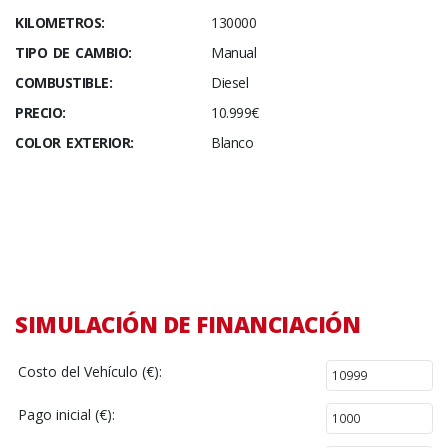
KILOMETROS:
130000
TIPO DE CAMBIO:
Manual
COMBUSTIBLE:
Diesel
PRECIO:
10.999€
COLOR EXTERIOR:
Blanco
SIMULACIÓN DE FINANCIACIÓN
Costo del Vehículo (€):
Pago inicial (€):