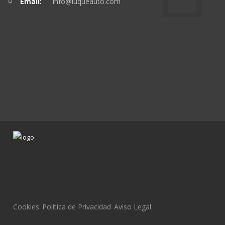
Email:
info@luqueauto.com
Cookies
Política de Privacidad
Aviso Legal